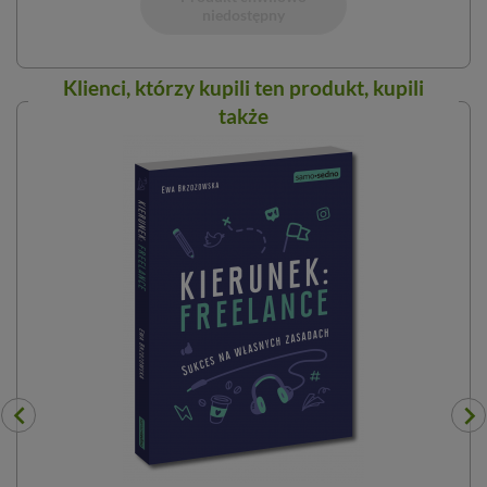
niedostępny
Klienci, którzy kupili ten
produkt
, kupili
także