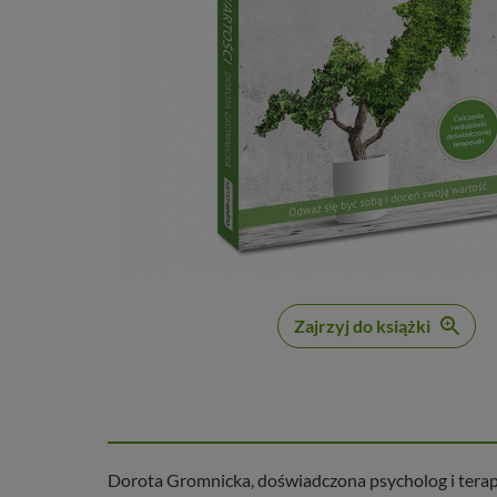
Zajrzyj do książki
Dorota Gromnicka, doświadczona psycholog i terapeu