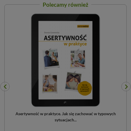
Polecamy również
...
Asertywność w praktyce. Jak się zachować w typowych
sytuacjach...