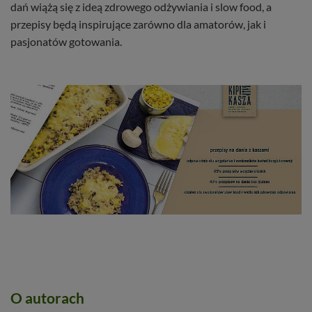
dań wiążą się z ideą zdrowego odżywiania i slow food, a
przepisy będą inspirujące zarówno dla amatorów, jak i
pasjonatów gotowania.
O autorach