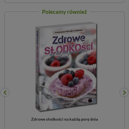
Polecamy również
Zdrowe słodkości na każdą porę dnia