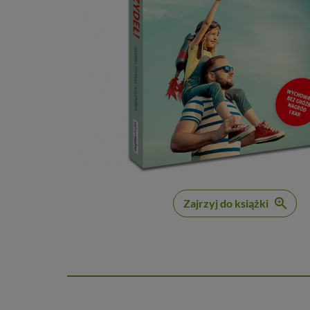
Zajrzyj do książki