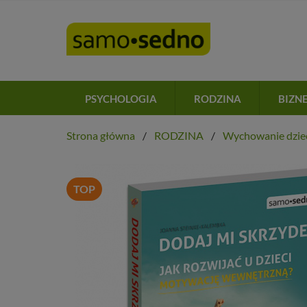
PSYCHOLOGIA
RODZINA
BIZN
Strona główna
RODZINA
Wychowanie dzie
TOP