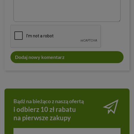
Dodaj nowy komentarz
Bądź na bieżąco z naszą ofertą
i odbierz 10 zł rabatu
na pierwsze zakupy