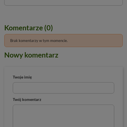
Komentarze (0)
Brak komentarzy w tym momencie.
Nowy komentarz
Twoje imię
Twój komentarz