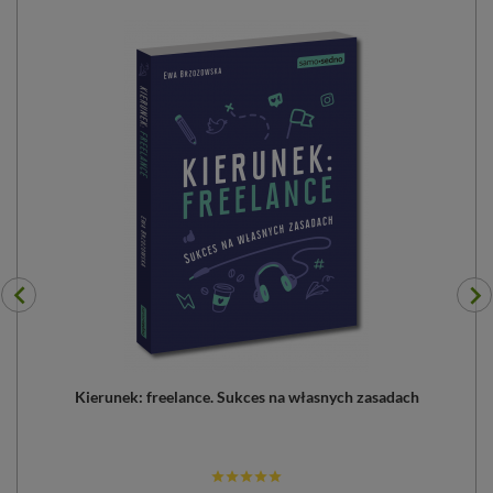
Kierunek: freelance. Sukces na własnych zasadach